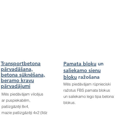
Transportbetona
Pamata bloku
un
pārvadāšana,
saliekamo sienu
betona sūknēšana,
bloku
ražošana
beramo kravu
Mēs piedāvājam rūpnieciski
pārvadājumi
ražotus
FBS pamata blokus
Mēs piedāvājam vilcējus
un
saliekamo lego tipa betona
ar puspiekabēm,
blokus.
pašizgāzēji 8x4,
mazie pašizgāzēji 4x2 (līdz