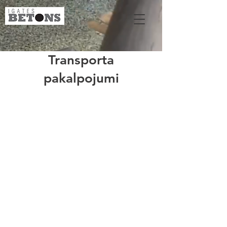
Transporta
pakalpojumi